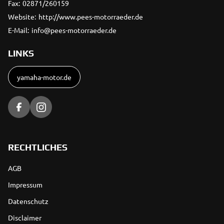
Fax:
02871/260159
Website:
http://www.pees-motorraeder.de
E-Mail:
info@pees-motorraeder.de
LINKS
yamaha-motor.de
RECHTLICHES
AGB
Impressum
Datenschutz
Disclaimer