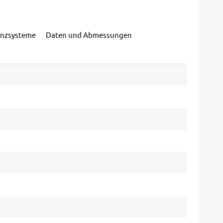
enzsysteme
Daten und Abmessungen