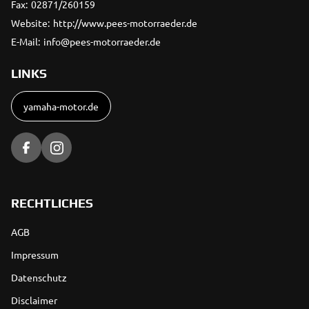
Fax:
02871/260159
Website:
http://www.pees-motorraeder.de
E-Mail:
info@pees-motorraeder.de
LINKS
yamaha-motor.de
RECHTLICHES
AGB
Impressum
Datenschutz
Disclaimer