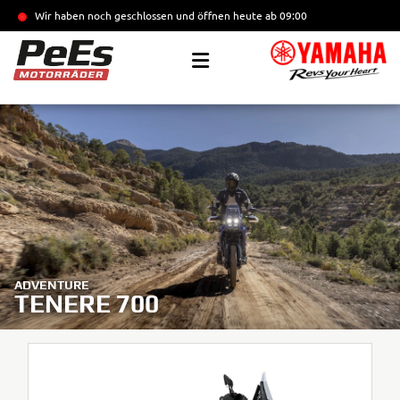
Wir haben noch geschlossen und öffnen heute
ab 09:00
ADVENTURE
TENERE 700