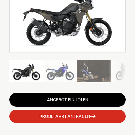
ANGEBOT EINHOLEN
PROBEFAHRT ANFRAGEN