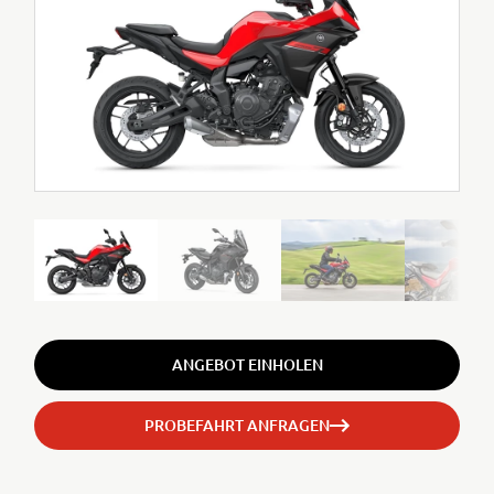
ANGEBOT EINHOLEN
PROBEFAHRT ANFRAGEN